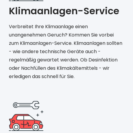
Klimaanlagen-Service
Verbreitet Ihre Klimaanlage einen
unangenehmen Geruch? Kommen Sie vorbei
zum Klimaanlagen-Service. Klimaanlagen sollten
- wie andere technische Geräte auch -
regelmäßig gewartet werden. Ob Desinfektion
oder Nachfüllen des Klimakältemittels - wir
erledigen das schnell für Sie.