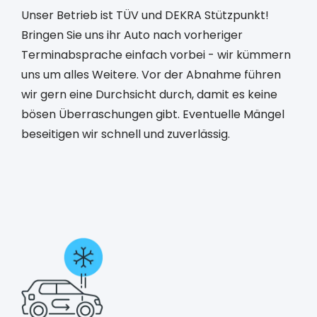
Unser Betrieb ist TÜV und DEKRA Stützpunkt!
Bringen Sie uns ihr Auto nach vorheriger
Terminabsprache einfach vorbei - wir kümmern
uns um alles Weitere. Vor der Abnahme führen
wir gern eine Durchsicht durch, damit es keine
bösen Überraschungen gibt. Eventuelle Mängel
beseitigen wir schnell und zuverlässig.