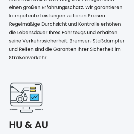
einen großen Erfahrungsschatz. Wir garantieren
kompetente Leistungen zu fairen Preisen.
Regelmäßige Durchsicht und Kontrolle erhöhen
die Lebensdauer Ihres Fahrzeugs und erhalten
seine Verkehrssicherheit. Bremsen, Stoßdämpfer
und Reifen sind die Garanten Ihrer Sicherheit im
Straßenverkehr.
HU & AU