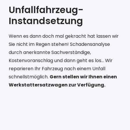
Unfallfahrzeug-
Instandsetzung
Wenn es dann doch mal gekracht hat lassen wir
Sie nicht im Regen stehen! Schadensanalyse
durch anerkannte Sachverständige,
Kostenvoranschlag und dann geht es los... Wir
reparieren Ihr Fahrzeug nach einem Unfall
schnellstmöglich.
Gern stellen wir Ihnen einen
Werkstattersatzwagen zur Verfügung.