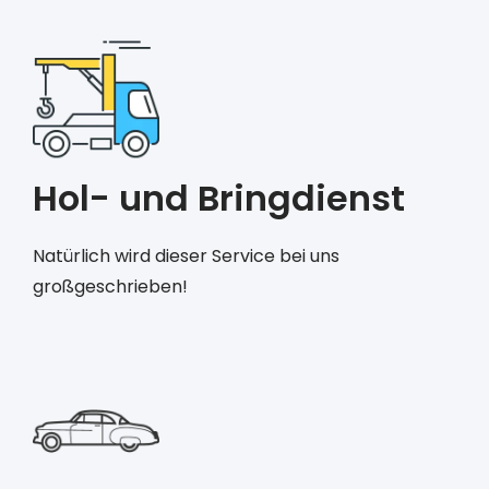
Hol- und Bringdienst
Natürlich wird dieser Service bei uns
großgeschrieben!