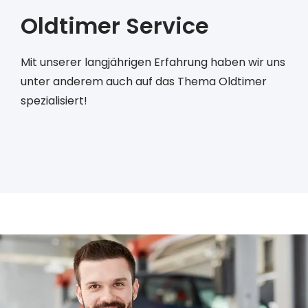
Oldtimer Service
Mit unserer langjährigen Erfahrung haben wir uns
unter anderem auch auf das Thema Oldtimer
spezialisiert!